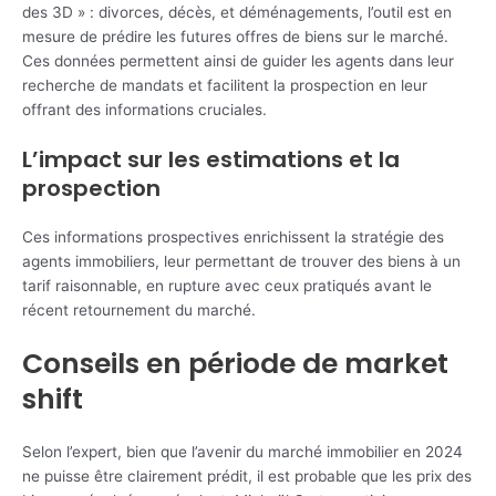
des 3D » : divorces, décès, et déménagements, l’outil est en
mesure de prédire les futures offres de biens sur le marché.
Ces données permettent ainsi de guider les agents dans leur
recherche de mandats et facilitent la prospection en leur
offrant des informations cruciales.
L’impact sur les estimations et la
prospection
Ces informations prospectives enrichissent la stratégie des
agents immobiliers, leur permettant de trouver des biens à un
tarif raisonnable, en rupture avec ceux pratiqués avant le
récent retournement du marché.
Conseils en période de market
shift
Selon l’expert, bien que l’avenir du marché immobilier en 2024
ne puisse être clairement prédit, il est probable que les prix des