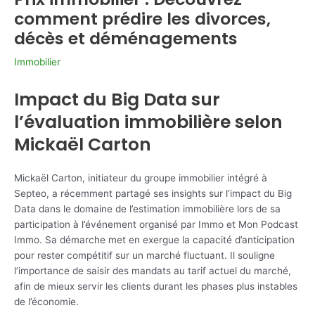
comment prédire les divorces,
décès et déménagements
Immobilier
Impact du Big Data sur
l’évaluation immobilière selon
Mickaël Carton
Mickaël Carton, initiateur du groupe immobilier intégré à
Septeo, a récemment partagé ses insights sur l’impact du Big
Data dans le domaine de l’estimation immobilière lors de sa
participation à l’événement organisé par Immo et Mon Podcast
Immo. Sa démarche met en exergue la capacité d’anticipation
pour rester compétitif sur un marché fluctuant. Il souligne
l’importance de saisir des mandats au tarif actuel du marché,
afin de mieux servir les clients durant les phases plus instables
de l’économie.