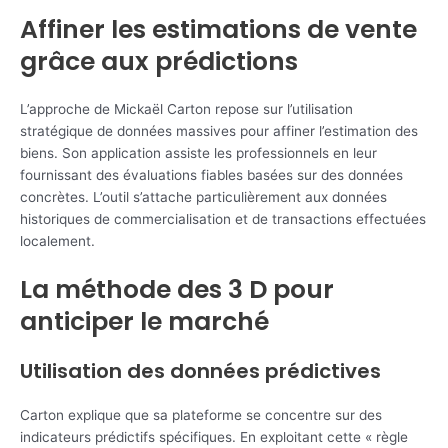
Affiner les estimations de vente
grâce aux prédictions
L’approche de Mickaël Carton repose sur l’utilisation
stratégique de données massives pour affiner l’estimation des
biens. Son application assiste les professionnels en leur
fournissant des évaluations fiables basées sur des données
concrètes. L’outil s’attache particulièrement aux données
historiques de commercialisation et de transactions effectuées
localement.
La méthode des 3 D pour
anticiper le marché
Utilisation des données prédictives
Carton explique que sa plateforme se concentre sur des
indicateurs prédictifs spécifiques. En exploitant cette « règle