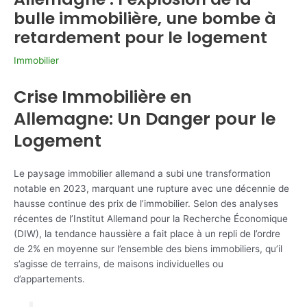
bulle immobilière, une bombe à
retardement pour le logement
Immobilier
Crise Immobilière en
Allemagne: Un Danger pour le
Logement
Le paysage immobilier allemand a subi une transformation
notable en 2023, marquant une rupture avec une décennie de
hausse continue des prix de l’immobilier. Selon des analyses
récentes de l’Institut Allemand pour la Recherche Économique
(DIW), la tendance haussière a fait place à un repli de l’ordre
de 2% en moyenne sur l’ensemble des biens immobiliers, qu’il
s’agisse de terrains, de maisons individuelles ou
d’appartements.