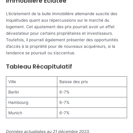
Immobilière Éclatée
L’éclatement de la bulle immobilière allemande suscite des
inquiétudes quant aux répercussions sur le marché du
logement. Cet ajustement des prix pourrait avoir un effet
dévastateur pour certains propriétaires et investisseurs.
Toutefois, il pourrait également présenter des opportunités
d’accès à la propriété pour de nouveaux acquéreurs, si la
tendance se poursuit ou s’accentue.
Tableau Récapitulatif
Ville
Baisse des prix
Berlin
6-7%
Hambourg
6-7%
Munich
6-7%
Données actualisées au 21 décembre 2023.