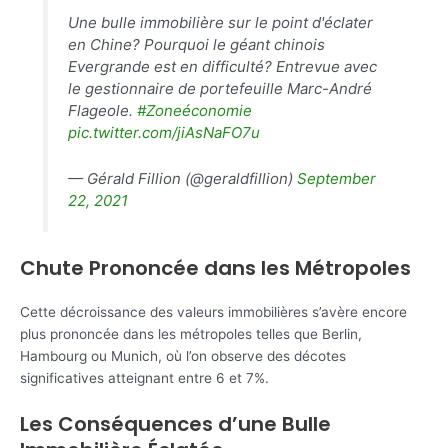
Une bulle immobilière sur le point d'éclater
en Chine? Pourquoi le géant chinois
Evergrande est en difficulté? Entrevue avec
le gestionnaire de portefeuille Marc-André
Flageole.
#Zoneéconomie
pic.twitter.com/jiAsNaFO7u
— Gérald Fillion (@geraldfillion)
September
22, 2021
Chute Prononcée dans les Métropoles
Cette décroissance des valeurs immobilières s’avère encore
plus prononcée dans les métropoles telles que Berlin,
Hambourg ou Munich, où l’on observe des décotes
significatives atteignant entre 6 et 7%.
Les Conséquences d’une Bulle