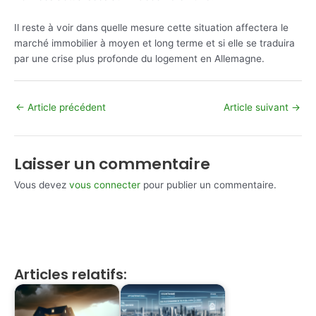
Il reste à voir dans quelle mesure cette situation affectera le
marché immobilier à moyen et long terme et si elle se traduira
par une crise plus profonde du logement en Allemagne.
←
Article précédent
Article suivant
→
Laisser un commentaire
Vous devez
vous connecter
pour publier un commentaire.
Articles relatifs: