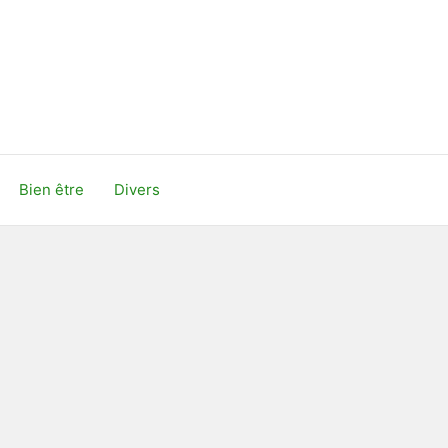
Bien être
Divers