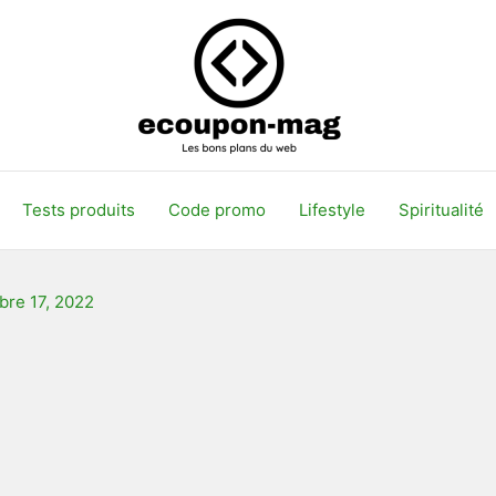
Tests produits
Code promo
Lifestyle
Spiritualité
re 17, 2022