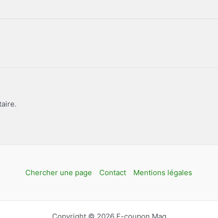
aire.
Chercher une page
Contact
Mentions légales
Copyright © 2026 E-coupon Mag