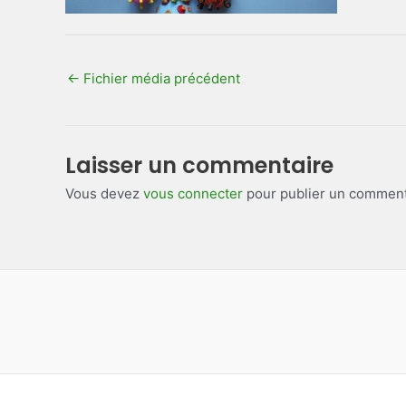
←
Fichier média précédent
Laisser un commentaire
Vous devez
vous connecter
pour publier un comment