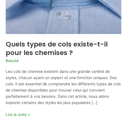
Quels types de cols existe-t-il
pour les chemises ?
Beauté
Les cols de chemise existent dans une grande variété de
styles, chacun ayant un aspect et une fonction uniques. Des
cols. Il est essentiel de comprendre les différents types de cols
de chemise disponibles pour trouver celui qui convient
parfaitement à vos besoins. Dans cet article, nous allons
explorer certains des styles les plus populaires […]
Quels
Lire la suite »
types
de